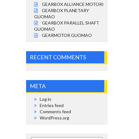
GEARBOX ALLIANCE MOTORI
GEARBOX PLANETARY
GUOMAO
GEARBOX PARALLEL SHAFT
GUOMAO
GEARMOTOR GUOMAO
RECENT COMMENTS
META
Log in
Entries feed
Comments feed
WordPress.org