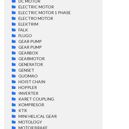
DC MOTOR
ELECTRIC MOTOR
ELECTRIC MOTOR 1 PHASE
ELECTRO MOTOR
ELEKTRIM
FALK
FLUGO
GEAR PUMP
GEAR PUMP
GEARBOX
GEARMOTOR
GENERATOR
GENSET
GUOMAO
HOIST CHAIN
HOPPLER
INVERTER
KARET COUPLING
KOMPRESOR
KTR
MINI HELICAL GEAR
MOTOLOGY
MOTOR BRAKE