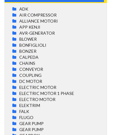
ADK
AIR COMPRESSOR
ALLIANCE MOTORI
APP KENJI
AVR-GENERATOR
BLOWER
BONFIGLIOLI
BONZER
CALPEDA
CHAINS
CONVEYOR
COUPLING
DC MOTOR
ELECTRIC MOTOR
ELECTRIC MOTOR 1 PHASE
ELECTRO MOTOR
ELEKTRIM
FALK
FLUGO
GEAR PUMP
GEAR PUMP