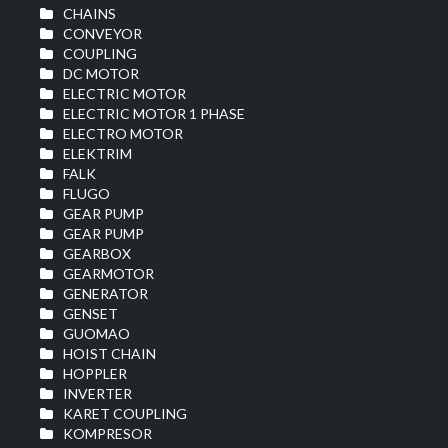
CHAINS
CONVEYOR
COUPLING
DC MOTOR
ELECTRIC MOTOR
ELECTRIC MOTOR 1 PHASE
ELECTRO MOTOR
ELEKTRIM
FALK
FLUGO
GEAR PUMP
GEAR PUMP
GEARBOX
GEARMOTOR
GENERATOR
GENSET
GUOMAO
HOIST CHAIN
HOPPLER
INVERTER
KARET COUPLING
KOMPRESOR