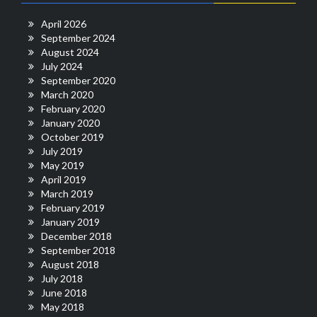
April 2026
September 2024
August 2024
July 2024
September 2020
March 2020
February 2020
January 2020
October 2019
July 2019
May 2019
April 2019
March 2019
February 2019
January 2019
December 2018
September 2018
August 2018
July 2018
June 2018
May 2018