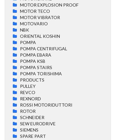
MOTOR EXPLOSION PROOF
MOTOR TECO
MOTOR VIBRATOR
MOTOVARIO
NBK
ORIENTAL KOSHIN
POMPA
POMPA CENTRIFUGAL
POMPA EBARA
POMPA KSB
POMPA STAIRS
POMPA TORISHIMA
PRODUCTS
PULLEY
REVCO
REXNORD
ROSSI MOTORIDUTTORI
ROTOR
SCHNEIDER
SEW EURODRIVE
SIEMENS
SPARE PART