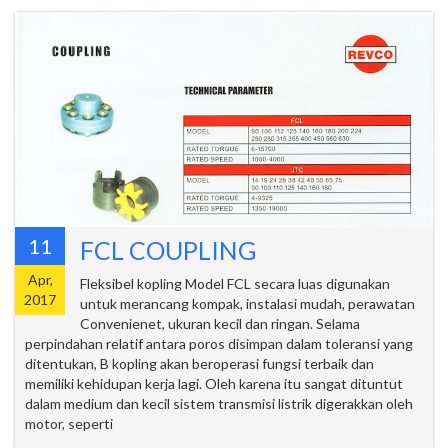
11
FCL COUPLING
Apr,
Fleksibel kopling Model FCL secara luas digunakan
2017
untuk merancang kompak, instalasi mudah, perawatan
Convenienet, ukuran kecil dan ringan. Selama
perpindahan relatif antara poros disimpan dalam toleransi yang
ditentukan, B kopling akan beroperasi fungsi terbaik dan
memiliki kehidupan kerja lagi. Oleh karena itu sangat dituntut
dalam medium dan kecil sistem transmisi listrik digerakkan oleh
motor, seperti