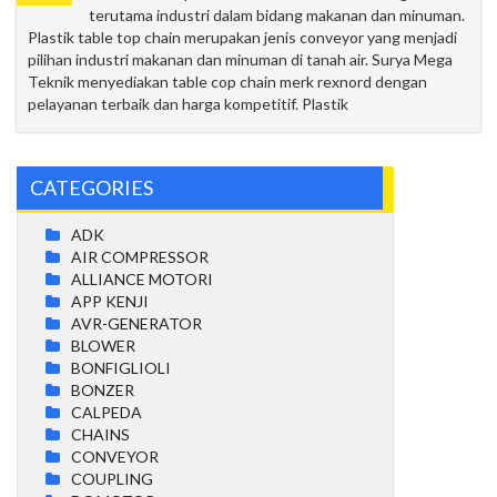
terutama industri dalam bidang makanan dan minuman.
Plastik table top chain merupakan jenis conveyor yang menjadi
pilihan industri makanan dan minuman di tanah air. Surya Mega
Teknik menyediakan table cop chain merk rexnord dengan
pelayanan terbaik dan harga kompetitif. Plastik
CATEGORIES
ADK
AIR COMPRESSOR
ALLIANCE MOTORI
APP KENJI
AVR-GENERATOR
BLOWER
BONFIGLIOLI
BONZER
CALPEDA
CHAINS
CONVEYOR
COUPLING