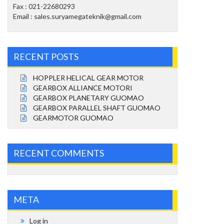
Fax : 021-22680293
Email : sales.suryamegateknik@gmail.com
RECENT POSTS
HOPPLER HELICAL GEAR MOTOR
GEARBOX ALLIANCE MOTORI
GEARBOX PLANETARY GUOMAO
GEARBOX PARALLEL SHAFT GUOMAO
GEARMOTOR GUOMAO
RECENT COMMENTS
META
Log in