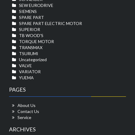
SEW EURODRIVE
SIEMENS
SPARE PART
SPARE PART ELECTRIC MOTOR
SUPERIOR
TB WOOD'S
TORQUE MOTOR
TRANSMAX
TSURUMI
Uncategorized
VALVE
VARIATOR
YUEMA
PAGES
About Us
Contact Us
Service
ARCHIVES