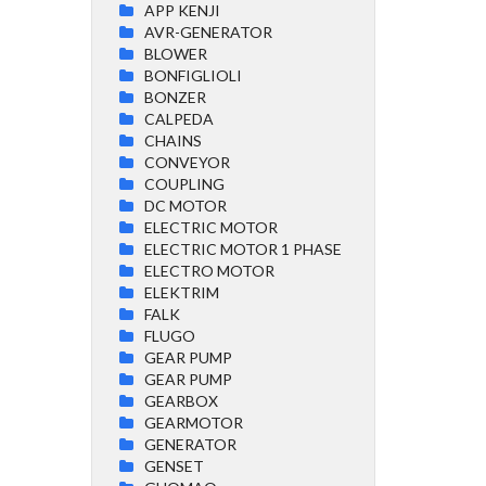
APP KENJI
AVR-GENERATOR
BLOWER
BONFIGLIOLI
BONZER
CALPEDA
CHAINS
CONVEYOR
COUPLING
DC MOTOR
ELECTRIC MOTOR
ELECTRIC MOTOR 1 PHASE
ELECTRO MOTOR
ELEKTRIM
FALK
FLUGO
GEAR PUMP
GEAR PUMP
GEARBOX
GEARMOTOR
GENERATOR
GENSET