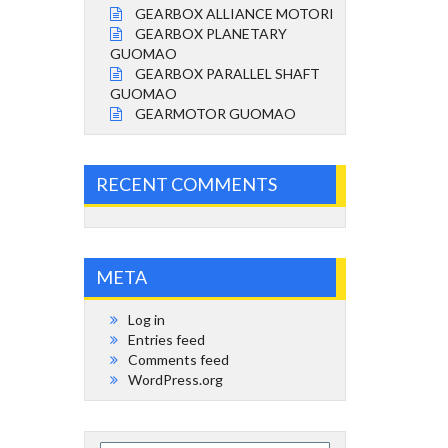
GEARBOX ALLIANCE MOTORI
GEARBOX PLANETARY
GUOMAO
GEARBOX PARALLEL SHAFT
GUOMAO
GEARMOTOR GUOMAO
RECENT COMMENTS
META
Log in
Entries feed
Comments feed
WordPress.org