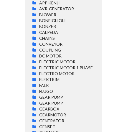
APP KENJI
AVR-GENERATOR
BLOWER
BONFIGLIOLI
BONZER
CALPEDA
CHAINS
CONVEYOR
COUPLING
DC MOTOR
ELECTRIC MOTOR
ELECTRIC MOTOR 1 PHASE
ELECTRO MOTOR
ELEKTRIM
FALK
FLUGO
GEAR PUMP
GEAR PUMP
GEARBOX
GEARMOTOR
GENERATOR
GENSET