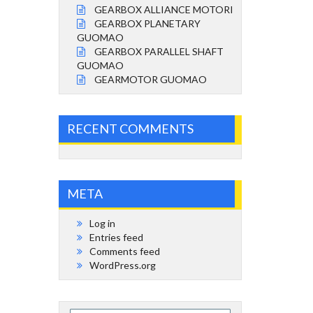
GEARBOX ALLIANCE MOTORI
GEARBOX PLANETARY
GUOMAO
GEARBOX PARALLEL SHAFT
GUOMAO
GEARMOTOR GUOMAO
RECENT COMMENTS
META
Log in
Entries feed
Comments feed
WordPress.org