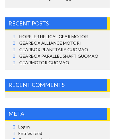
RECENT POSTS
HOPPLER HELICAL GEAR MOTOR
GEARBOX ALLIANCE MOTORI
GEARBOX PLANETARY GUOMAO
GEARBOX PARALLEL SHAFT GUOMAO
GEARMOTOR GUOMAO
RECENT COMMENTS
META
Log in
Entries feed