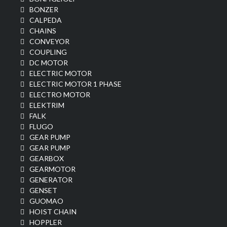
BONZER
CALPEDA
CHAINS
CONVEYOR
COUPLING
DC MOTOR
ELECTRIC MOTOR
ELECTRIC MOTOR 1 PHASE
ELECTRO MOTOR
ELEKTRIM
FALK
FLUGO
GEAR PUMP
GEAR PUMP
GEARBOX
GEARMOTOR
GENERATOR
GENSET
GUOMAO
HOIST CHAIN
HOPPLER