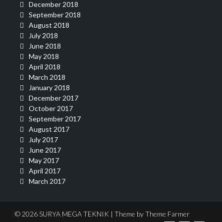
December 2018
September 2018
August 2018
July 2018
June 2018
May 2018
April 2018
March 2018
January 2018
December 2017
October 2017
September 2017
August 2017
July 2017
June 2017
May 2017
April 2017
March 2017
© 2026 SURYA MEGA TEKNIK | Theme by
Theme Farmer