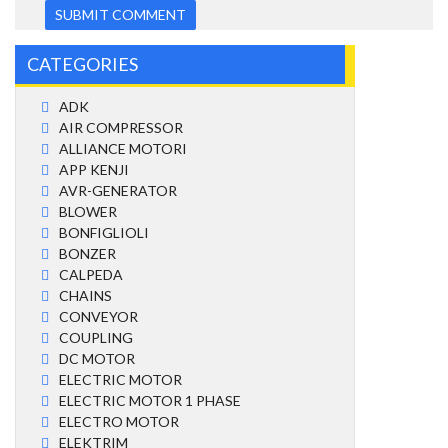
CATEGORIES
ADK
AIR COMPRESSOR
ALLIANCE MOTORI
APP KENJI
AVR-GENERATOR
BLOWER
BONFIGLIOLI
BONZER
CALPEDA
CHAINS
CONVEYOR
COUPLING
DC MOTOR
ELECTRIC MOTOR
ELECTRIC MOTOR 1 PHASE
ELECTRO MOTOR
ELEKTRIM