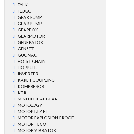
FALK
FLUGO
GEAR PUMP
GEAR PUMP
GEARBOX
GEARMOTOR
GENERATOR
GENSET
GUOMAO
HOIST CHAIN
HOPPLER
INVERTER
KARET COUPLING
KOMPRESOR
KTR
MINI HELICAL GEAR
MOTOLOGY
MOTOR BRAKE
MOTOR EXPLOSION PROOF
MOTOR TECO
MOTOR VIBRATOR