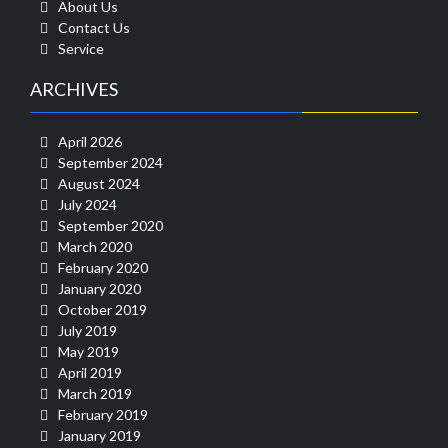
About Us
Contact Us
Service
ARCHIVES
April 2026
September 2024
August 2024
July 2024
September 2020
March 2020
February 2020
January 2020
October 2019
July 2019
May 2019
April 2019
March 2019
February 2019
January 2019