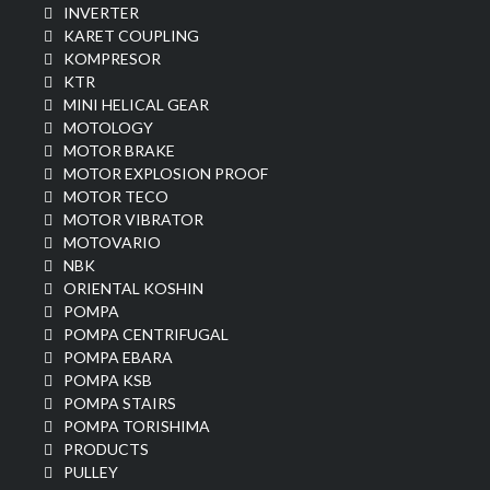
INVERTER
KARET COUPLING
KOMPRESOR
KTR
MINI HELICAL GEAR
MOTOLOGY
MOTOR BRAKE
MOTOR EXPLOSION PROOF
MOTOR TECO
MOTOR VIBRATOR
MOTOVARIO
NBK
ORIENTAL KOSHIN
POMPA
POMPA CENTRIFUGAL
POMPA EBARA
POMPA KSB
POMPA STAIRS
POMPA TORISHIMA
PRODUCTS
PULLEY