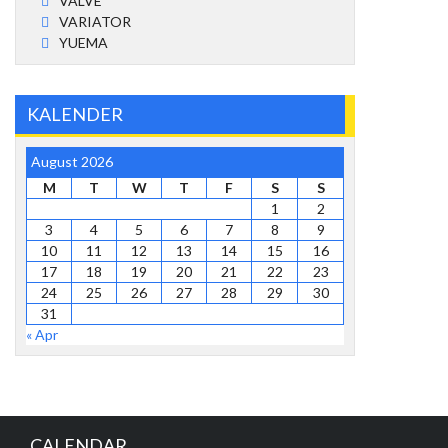
VALVE
VARIATOR
YUEMA
KALENDER
August 2026
M
T
W
T
F
S
S
1
2
3
4
5
6
7
8
9
10
11
12
13
14
15
16
17
18
19
20
21
22
23
24
25
26
27
28
29
30
31
« Apr
CALENDAR