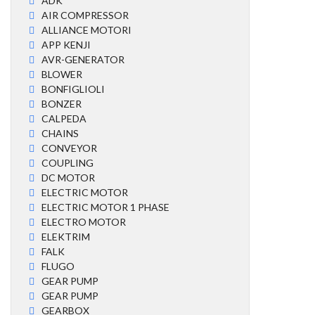
ADK
AIR COMPRESSOR
ALLIANCE MOTORI
APP KENJI
AVR-GENERATOR
BLOWER
BONFIGLIOLI
BONZER
CALPEDA
CHAINS
CONVEYOR
COUPLING
DC MOTOR
ELECTRIC MOTOR
ELECTRIC MOTOR 1 PHASE
ELECTRO MOTOR
ELEKTRIM
FALK
FLUGO
GEAR PUMP
GEAR PUMP
GEARBOX