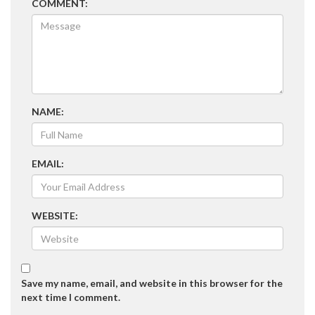
COMMENT:
NAME:
EMAIL:
WEBSITE:
Save my name, email, and website in this browser for the
next time I comment.