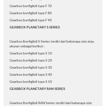
Gearbox bonfiglioli type F 70
Gearbox bonfiglioli type F 80
Gearbox bonfiglioli type F 90
GEARBOX PLANETARY S SERIES
Gearbox Bonfiglioli S Series terdiri dari beberapa size atau
ukuran sebagai berikut :
Gearbox bonfiglioli type S 10
Gearbox bonfiglioli type S 20
Gearbox bonfiglioli type S 30
Gearbox bonfiglioli type S 40
Gearbox bonfiglioli type S 50
GEARBOX PLANETARY RAN SERIES
Gearbox Bonfiglioli RAN Series terdiri dari beberapa size