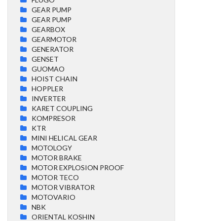
GEAR PUMP
GEAR PUMP
GEARBOX
GEARMOTOR
GENERATOR
GENSET
GUOMAO
HOIST CHAIN
HOPPLER
INVERTER
KARET COUPLING
KOMPRESOR
KTR
MINI HELICAL GEAR
MOTOLOGY
MOTOR BRAKE
MOTOR EXPLOSION PROOF
MOTOR TECO
MOTOR VIBRATOR
MOTOVARIO
NBK
ORIENTAL KOSHIN