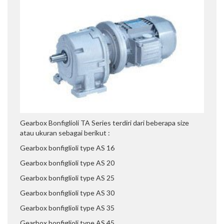
Gearbox Bonfiglioli TA Series terdiri dari beberapa size
atau ukuran sebagai berikut :
Gearbox bonfiglioli type AS 16
Gearbox bonfiglioli type AS 20
Gearbox bonfiglioli type AS 25
Gearbox bonfiglioli type AS 30
Gearbox bonfiglioli type AS 35
Gearbox bonfiglioli type AS 45