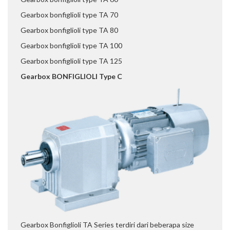
Gearbox bonfiglioli type TA 70
Gearbox bonfiglioli type TA 80
Gearbox bonfiglioli type TA 100
Gearbox bonfiglioli type TA 125
Gearbox BONFIGLIOLI Type C
Gearbox Bonfiglioli TA Series terdiri dari beberapa size