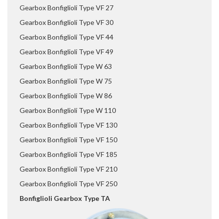
Gearbox Bonfiglioli Type VF 27
Gearbox Bonfiglioli Type VF 30
Gearbox Bonfiglioli Type VF 44
Gearbox Bonfiglioli Type VF 49
Gearbox Bonfiglioli Type W 63
Gearbox Bonfiglioli Type W 75
Gearbox Bonfiglioli Type W 86
Gearbox Bonfiglioli Type W 110
Gearbox Bonfiglioli Type VF 130
Gearbox Bonfiglioli Type VF 150
Gearbox Bonfiglioli Type VF 185
Gearbox Bonfiglioli Type VF 210
Gearbox Bonfiglioli Type VF 250
Bonfiglioli Gearbox Type TA