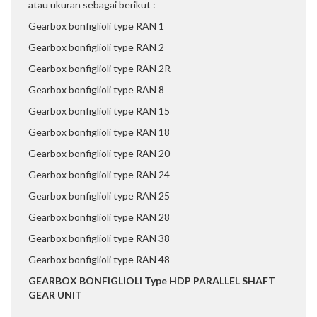
atau ukuran sebagai berikut :
Gearbox bonfiglioli type RAN 1
Gearbox bonfiglioli type RAN 2
Gearbox bonfiglioli type RAN 2R
Gearbox bonfiglioli type RAN 8
Gearbox bonfiglioli type RAN 15
Gearbox bonfiglioli type RAN 18
Gearbox bonfiglioli type RAN 20
Gearbox bonfiglioli type RAN 24
Gearbox bonfiglioli type RAN 25
Gearbox bonfiglioli type RAN 28
Gearbox bonfiglioli type RAN 38
Gearbox bonfiglioli type RAN 48
GEARBOX BONFIGLIOLI Type HDP PARALLEL SHAFT
GEAR UNIT