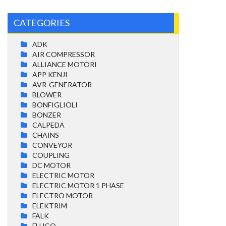
CATEGORIES
ADK
AIR COMPRESSOR
ALLIANCE MOTORI
APP KENJI
AVR-GENERATOR
BLOWER
BONFIGLIOLI
BONZER
CALPEDA
CHAINS
CONVEYOR
COUPLING
DC MOTOR
ELECTRIC MOTOR
ELECTRIC MOTOR 1 PHASE
ELECTRO MOTOR
ELEKTRIM
FALK
FLUGO