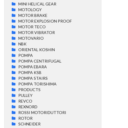
MINI HELICAL GEAR
MOTOLOGY
MOTOR BRAKE
MOTOR EXPLOSION PROOF
MOTOR TECO
MOTOR VIBRATOR
MOTOVARIO
NBK
ORIENTAL KOSHIN
POMPA
POMPA CENTRIFUGAL
POMPA EBARA
POMPA KSB
POMPA STAIRS
POMPA TORISHIMA
PRODUCTS
PULLEY
REVCO
REXNORD
ROSSI MOTORIDUTTORI
ROTOR
SCHNEIDER