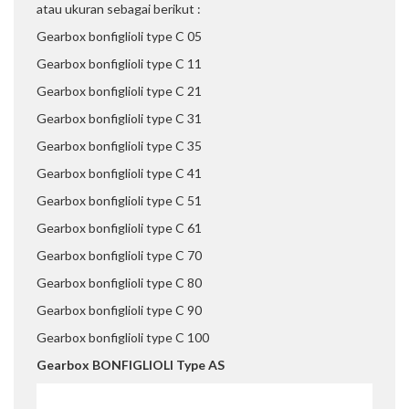
atau ukuran sebagai berikut :
Gearbox bonfiglioli type C 05
Gearbox bonfiglioli type C 11
Gearbox bonfiglioli type C 21
Gearbox bonfiglioli type C 31
Gearbox bonfiglioli type C 35
Gearbox bonfiglioli type C 41
Gearbox bonfiglioli type C 51
Gearbox bonfiglioli type C 61
Gearbox bonfiglioli type C 70
Gearbox bonfiglioli type C 80
Gearbox bonfiglioli type C 90
Gearbox bonfiglioli type C 100
Gearbox BONFIGLIOLI Type AS