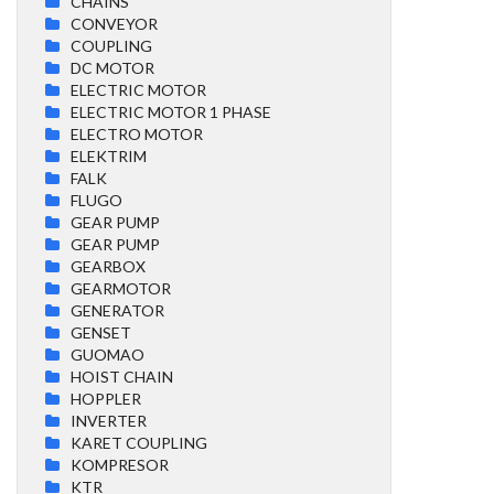
CHAINS
CONVEYOR
COUPLING
DC MOTOR
ELECTRIC MOTOR
ELECTRIC MOTOR 1 PHASE
ELECTRO MOTOR
ELEKTRIM
FALK
FLUGO
GEAR PUMP
GEAR PUMP
GEARBOX
GEARMOTOR
GENERATOR
GENSET
GUOMAO
HOIST CHAIN
HOPPLER
INVERTER
KARET COUPLING
KOMPRESOR
KTR