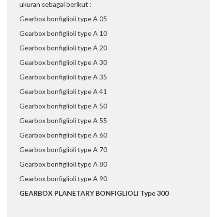
ukuran sebagai berikut :
Gearbox bonfiglioli type A 05
Gearbox bonfiglioli type A 10
Gearbox bonfiglioli type A 20
Gearbox bonfiglioli type A 30
Gearbox bonfiglioli type A 35
Gearbox bonfiglioli type A 41
Gearbox bonfiglioli type A 50
Gearbox bonfiglioli type A 55
Gearbox bonfiglioli type A 60
Gearbox bonfiglioli type A 70
Gearbox bonfiglioli type A 80
Gearbox bonfiglioli type A 90
GEARBOX PLANETARY BONFIGLIOLI Type 300