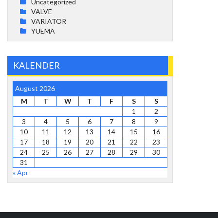
Uncategorized
VALVE
VARIATOR
YUEMA
KALENDER
August 2026
M
T
W
T
F
S
S
1
2
3
4
5
6
7
8
9
10
11
12
13
14
15
16
17
18
19
20
21
22
23
24
25
26
27
28
29
30
31
« Apr