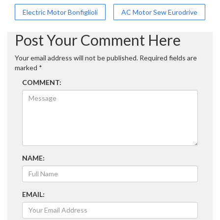
Post
Electric Motor Bonfiglioli
AC Motor Sew Eurodrive
navigation
Post Your Comment Here
Your email address will not be published.
Required fields are
marked
*
COMMENT:
NAME:
EMAIL: