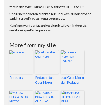
terdiri dari type ukuran HDP 60 hingga HDP size 160
Untuk pembebelian silahkan hubungi kami di nomer yang
sudah tersedia pada menu contact us.
Kami melayani penjualan keseluruh wilayah Indonesia
melalui ekspedisi terpercaya.
More from my site
Products
Reducer dan
Jual Gear Motor
Gear Motor
dan Reducer