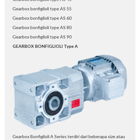
Gearbox bonfiglioli type AS 55
Gearbox bonfiglioli type AS 60
Gearbox bonfiglioli type AS 80
Gearbox bonfiglioli type AS 90
GEARBOX BONFIGLIOLI Type A
Gearbox Bonfiglioli A Series terdiri dari beberapa size atau