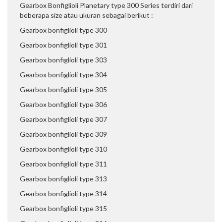
Gearbox Bonfiglioli Planetary type 300 Series terdiri dari
beberapa size atau ukuran sebagai berikut :
Gearbox bonfiglioli type 300
Gearbox bonfiglioli type 301
Gearbox bonfiglioli type 303
Gearbox bonfiglioli type 304
Gearbox bonfiglioli type 305
Gearbox bonfiglioli type 306
Gearbox bonfiglioli type 307
Gearbox bonfiglioli type 309
Gearbox bonfiglioli type 310
Gearbox bonfiglioli type 311
Gearbox bonfiglioli type 313
Gearbox bonfiglioli type 314
Gearbox bonfiglioli type 315