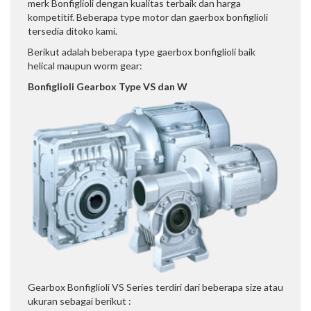
merk Bonfiglioli dengan kualitas terbaik dan harga
kompetitif. Beberapa type motor dan gaerbox bonfiglioli
tersedia ditoko kami.
Berikut adalah beberapa type gaerbox bonfiglioli baik
helical maupun worm gear:
Bonfiglioli Gearbox Type VS dan W
Gearbox Bonfiglioli VS Series terdiri dari beberapa size atau
ukuran sebagai berikut :