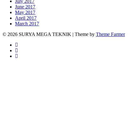
July 2017
June 2017
May 2017
April 2017
March 2017
© 2026 SURYA MEGA TEKNIK | Theme by
Theme Farmer