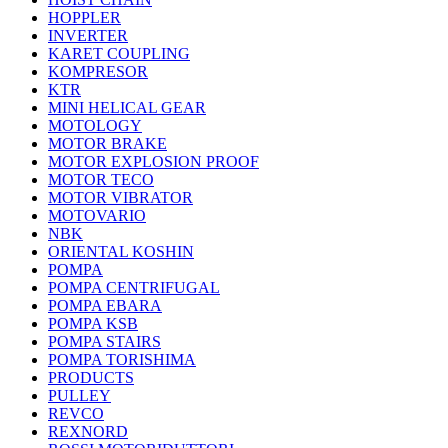
HOPPLER
INVERTER
KARET COUPLING
KOMPRESOR
KTR
MINI HELICAL GEAR
MOTOLOGY
MOTOR BRAKE
MOTOR EXPLOSION PROOF
MOTOR TECO
MOTOR VIBRATOR
MOTOVARIO
NBK
ORIENTAL KOSHIN
POMPA
POMPA CENTRIFUGAL
POMPA EBARA
POMPA KSB
POMPA STAIRS
POMPA TORISHIMA
PRODUCTS
PULLEY
REVCO
REXNORD