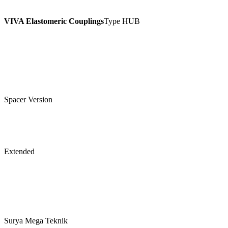
VIVA Elastomeric Couplings
Type HUB
Spacer Version
Extended
Surya Mega Teknik