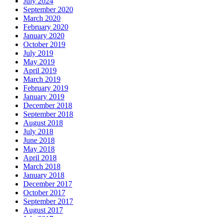
July 2024
September 2020
March 2020
February 2020
January 2020
October 2019
July 2019
May 2019
April 2019
March 2019
February 2019
January 2019
December 2018
September 2018
August 2018
July 2018
June 2018
May 2018
April 2018
March 2018
January 2018
December 2017
October 2017
September 2017
August 2017