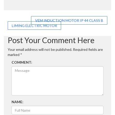
Post
VEM INDUCTION MOTOR IP 44 CLASS B
LIMING ELECTRIC MOTOR
navigation
Post Your Comment Here
Your email address will not be published.
Required fields are
marked
*
COMMENT:
NAME: