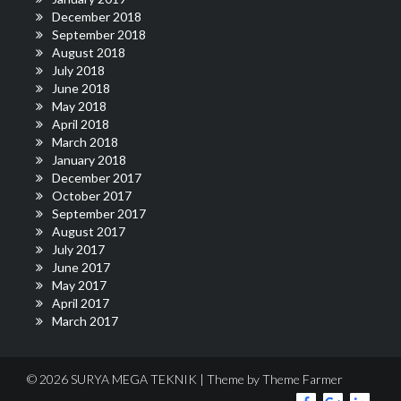
December 2018
September 2018
August 2018
July 2018
June 2018
May 2018
April 2018
March 2018
January 2018
December 2017
October 2017
September 2017
August 2017
July 2017
June 2017
May 2017
April 2017
March 2017
© 2026 SURYA MEGA TEKNIK | Theme by
Theme Farmer