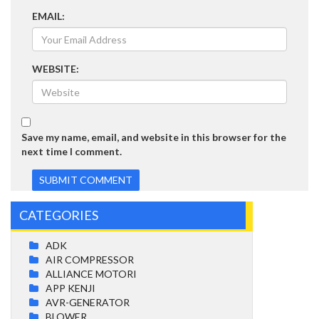
EMAIL:
WEBSITE:
Save my name, email, and website in this browser for the
next time I comment.
CATEGORIES
ADK
AIR COMPRESSOR
ALLIANCE MOTORI
APP KENJI
AVR-GENERATOR
BLOWER