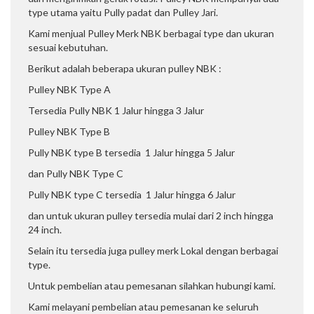
type utama yaitu Pully padat dan Pulley Jari.
Kami menjual Pulley Merk NBK berbagai type dan ukuran
sesuai kebutuhan.
Berikut adalah beberapa ukuran pulley NBK :
Pulley NBK Type A
Tersedia Pully NBK 1 Jalur hingga 3 Jalur
Pulley NBK Type B
Pully NBK type B tersedia 1 Jalur hingga 5 Jalur
dan Pully NBK Type C
Pully NBK type C tersedia 1 Jalur hingga 6 Jalur
dan untuk ukuran pulley tersedia mulai dari 2 inch hingga
24 inch.
Selain itu tersedia juga pulley merk Lokal dengan berbagai
type.
Untuk pembelian atau pemesanan silahkan hubungi kami.
Kami melayani pembelian atau pemesanan ke seluruh