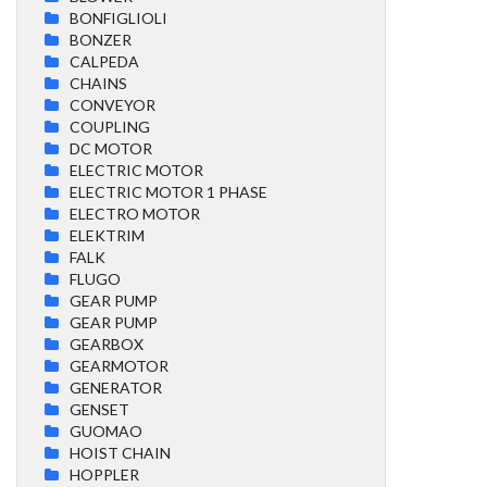
BONFIGLIOLI
BONZER
CALPEDA
CHAINS
CONVEYOR
COUPLING
DC MOTOR
ELECTRIC MOTOR
ELECTRIC MOTOR 1 PHASE
ELECTRO MOTOR
ELEKTRIM
FALK
FLUGO
GEAR PUMP
GEAR PUMP
GEARBOX
GEARMOTOR
GENERATOR
GENSET
GUOMAO
HOIST CHAIN
HOPPLER