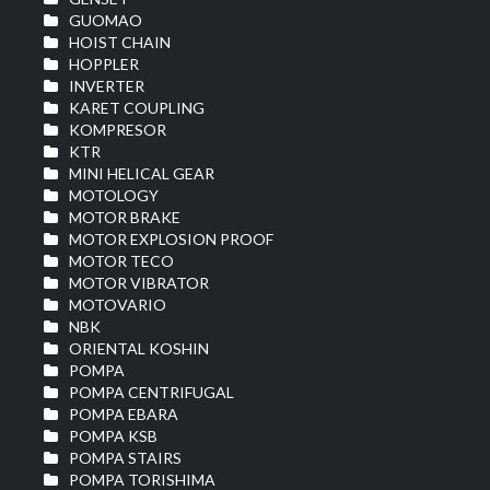
GUOMAO
HOIST CHAIN
HOPPLER
INVERTER
KARET COUPLING
KOMPRESOR
KTR
MINI HELICAL GEAR
MOTOLOGY
MOTOR BRAKE
MOTOR EXPLOSION PROOF
MOTOR TECO
MOTOR VIBRATOR
MOTOVARIO
NBK
ORIENTAL KOSHIN
POMPA
POMPA CENTRIFUGAL
POMPA EBARA
POMPA KSB
POMPA STAIRS
POMPA TORISHIMA