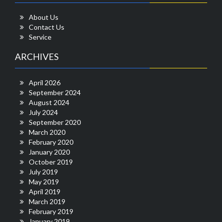
About Us
Contact Us
Service
ARCHIVES
April 2026
September 2024
August 2024
July 2024
September 2020
March 2020
February 2020
January 2020
October 2019
July 2019
May 2019
April 2019
March 2019
February 2019
January 2019