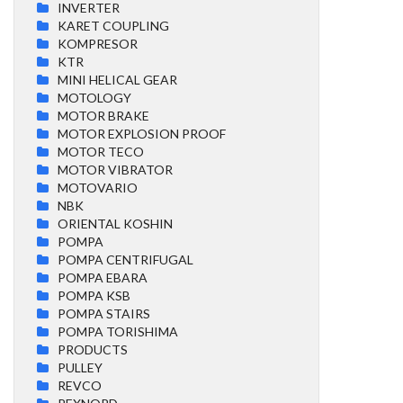
INVERTER
KARET COUPLING
KOMPRESOR
KTR
MINI HELICAL GEAR
MOTOLOGY
MOTOR BRAKE
MOTOR EXPLOSION PROOF
MOTOR TECO
MOTOR VIBRATOR
MOTOVARIO
NBK
ORIENTAL KOSHIN
POMPA
POMPA CENTRIFUGAL
POMPA EBARA
POMPA KSB
POMPA STAIRS
POMPA TORISHIMA
PRODUCTS
PULLEY
REVCO