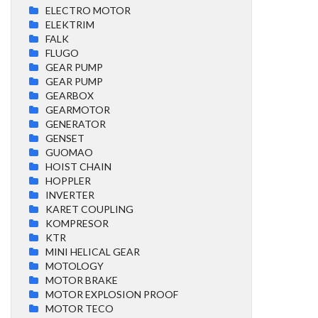
ELECTRO MOTOR
ELEKTRIM
FALK
FLUGO
GEAR PUMP
GEAR PUMP
GEARBOX
GEARMOTOR
GENERATOR
GENSET
GUOMAO
HOIST CHAIN
HOPPLER
INVERTER
KARET COUPLING
KOMPRESOR
KTR
MINI HELICAL GEAR
MOTOLOGY
MOTOR BRAKE
MOTOR EXPLOSION PROOF
MOTOR TECO