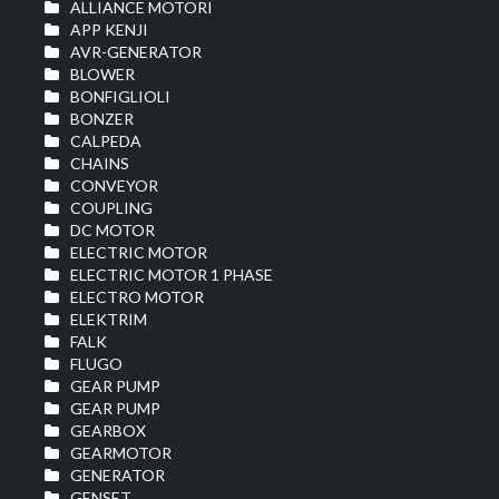
ALLIANCE MOTORI
APP KENJI
AVR-GENERATOR
BLOWER
BONFIGLIOLI
BONZER
CALPEDA
CHAINS
CONVEYOR
COUPLING
DC MOTOR
ELECTRIC MOTOR
ELECTRIC MOTOR 1 PHASE
ELECTRO MOTOR
ELEKTRIM
FALK
FLUGO
GEAR PUMP
GEAR PUMP
GEARBOX
GEARMOTOR
GENERATOR
GENSET